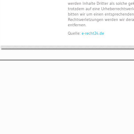
werden Inhalte Dritter als solche ge
trotzdem auf eine Urheberrechtsve
bitten wir um einen entsprechenden
Rechtsverletzungen werden wir der
entfernen.
Quelle:
e-recht24.de