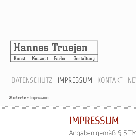
DATENSCHUTZ
IMPRESSUM
KONTAKT
NE
Startseite
»
Impressum
IMPRESSUM
Angaben gemäß § 5 T